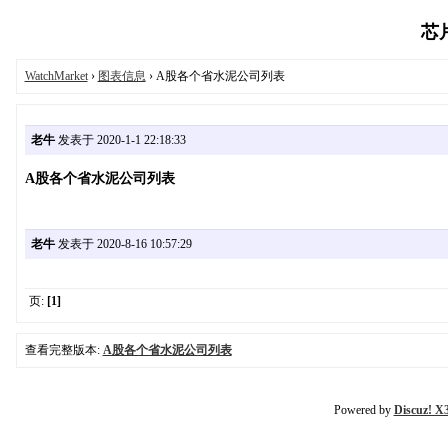
芯片
WatchMarket
›
图表信息
› A股各个省水泥公司列表
老牛
发表于 2020-1-1 22:18:33
A股各个省水泥公司列表
老牛
发表于 2020-8-16 10:57:29
页:
[1]
查看完整版本:
A股各个省水泥公司列表
Powered by
Discuz! X3