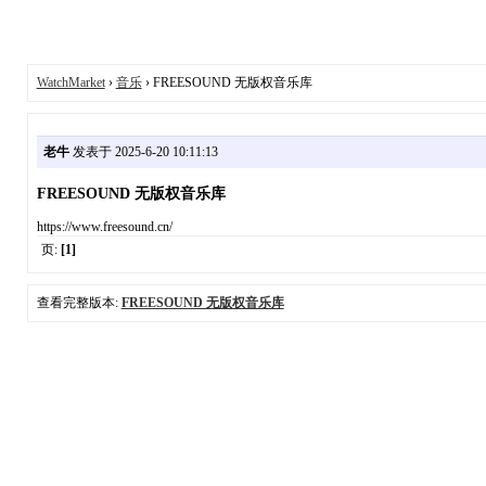
WatchMarket
›
音乐
› FREESOUND 无版权音乐库
老牛
发表于 2025-6-20 10:11:13
FREESOUND 无版权音乐库
https://www.freesound.cn/
页:
[1]
查看完整版本:
FREESOUND 无版权音乐库